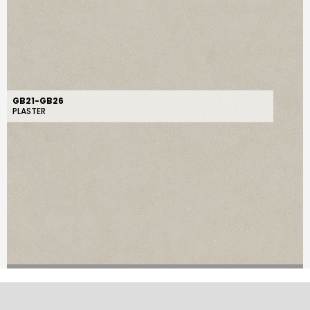
GB21-GB26
PLASTER